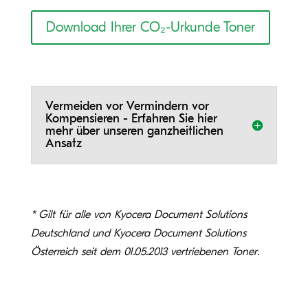
Download Ihrer CO₂-Urkunde Toner
Vermeiden vor Vermindern vor
Kompensieren - Erfahren Sie hier
mehr über unseren ganzheitlichen
Ansatz
* Gilt für alle von Kyocera Document Solutions
Deutschland und Kyocera Document Solutions
Österreich seit dem 01.05.2013 vertriebenen Toner.