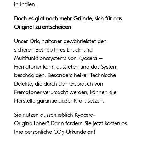
in Indien.
Doch es gibt noch mehr Gründe, sich für das
Original zu entscheiden
Unser Originaltoner gewährleistet den
sicheren Betrieb Ihres Druck- und
Multifunktionssystems von Kyocera –
Fremdtoner kann austreten und das System
beschädigen. Besonders heikel: Technische
Defekte, die durch den Gebrauch von
Fremdtoner verursacht werden, können die
Herstellergarantie außer Kraft setzen.
Sie nutzen ausschließlich Kyocera-
Originaltoner? Dann fordern Sie jetzt kostenlos
Ihre persönliche CO
-Urkunde an!
2