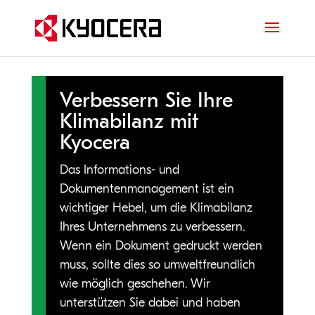
Verbessern Sie Ihre
Klimabilanz mit
Kyocera
Das Informations- und
Dokumentenmanagement ist ein
wichtiger Hebel, um die Klimabilanz
Ihres Unternehmens zu verbessern.
Wenn ein Dokument gedruckt werden
muss, sollte dies so umweltfreundlich
wie möglich geschehen. Wir
unterstützen Sie dabei und haben