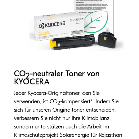
CO
-neutraler Toner von
2
KYOCERA
Jeder Kyocera-Originaltoner, den Sie
verwenden, ist CO
-kompensiert*. Indem Sie
2
sich für unseren Originaltoner entscheiden,
verbessern Sie nicht nur Ihre Klimabilanz,
sondern unterstützen auch die Arbeit im
Klimaschutzprojekt Solarenergie für Rajasthan