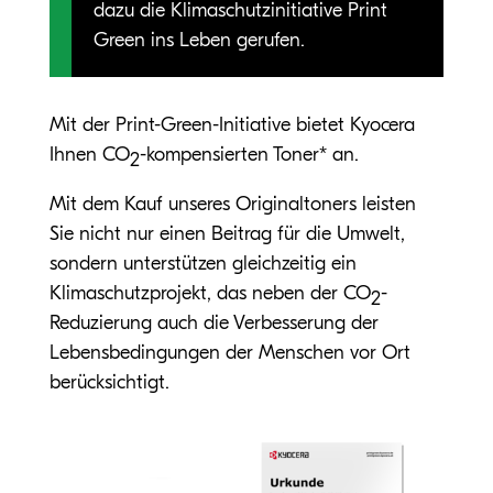
dazu die Klimaschutzinitiative Print
Green ins Leben gerufen.
Mit der Print-Green-Initiative bietet Kyocera
Ihnen CO
-kompensierten Toner* an.
2
Mit dem Kauf unseres Originaltoners leisten
Sie nicht nur einen Beitrag für die Umwelt,
sondern unterstützen gleichzeitig ein
Klimaschutzprojekt, das neben der CO
-
2
Reduzierung auch die Verbesserung der
Lebensbedingungen der Menschen vor Ort
berücksichtigt.