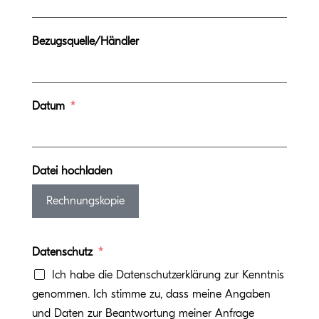
Bezugsquelle/Händler
Datum
Datei hochladen
Rechnungskopie
Datenschutz
Ich habe die Datenschutzerklärung zur Kenntnis
genommen. Ich stimme zu, dass meine Angaben
und Daten zur Beantwortung meiner Anfrage