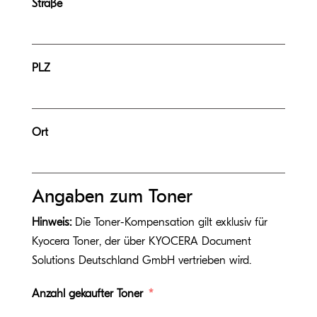
Straße
PLZ
Ort
Angaben zum Toner
Hinweis:
Die Toner-Kompensation gilt exklusiv für
Kyocera Toner, der über KYOCERA Document
Solutions Deutschland GmbH vertrieben wird.
Anzahl gekaufter Toner