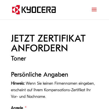
JETZT ZERTIFIKAT
ANFORDERN
Toner
Persönliche Angaben
Hinweis:
Wenn Sie keinen Firmennamen eingeben,
erscheint auf Ihrem Kompensations-Zertifikat Ihr
Vor- und Nachname.
Anrede