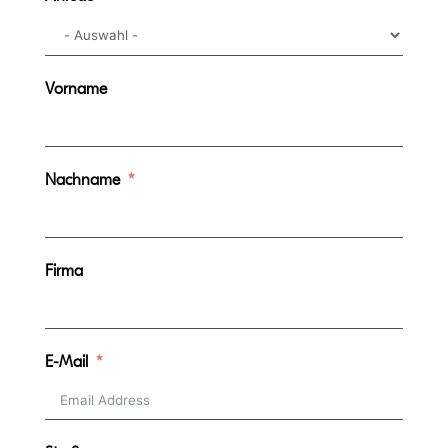
Vorname
Nachname
Firma
E-Mail