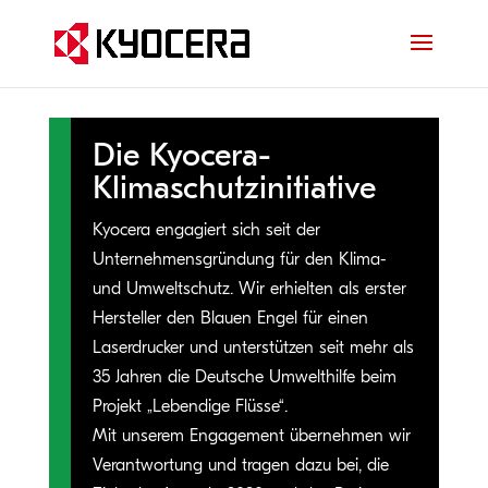
Die Kyocera-
Klimaschutzinitiative
Kyocera engagiert sich seit der
Unternehmensgründung für den Klima-
und Umweltschutz. Wir erhielten als erster
Hersteller den Blauen Engel für einen
Laserdrucker und unterstützen seit mehr als
35 Jahren die Deutsche Umwelthilfe beim
Projekt „Lebendige Flüsse“.
Mit unserem Engagement übernehmen wir
Verantwortung und tragen dazu bei, die