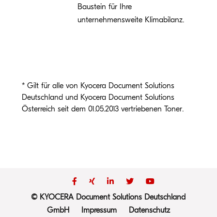
Baustein für Ihre
unternehmensweite Klimabilanz.
* Gilt für alle von Kyocera Document Solutions
Deutschland und Kyocera Document Solutions
Österreich seit dem 01.05.2013 vertriebenen Toner.
© KYOCERA Document Solutions Deutschland
GmbH
Impressum
Datenschutz