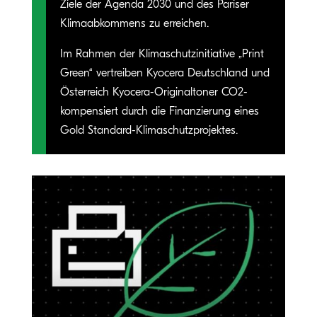
Ziele der Agenda 2030 und des Pariser
Klimaabkommens zu erreichen.
Im Rahmen der Klimaschutzinitiative „Print
Green“ vertreiben Kyocera Deutschland und
Österreich Kyocera-Originaltoner CO2-
kompensiert durch die Finanzierung eines
Gold Standard-Klimaschutzprojektes.