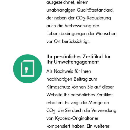
ausgezeichnet, einem
unabhängigen Qualitätsstandard,
der neben der CO
-Reduzierung
2
auch die Verbesserung der
Lebensbedingungen der Menschen
vor Ort berücksichtigt.
Ihr persönliches Zertifikat für
Ihr Umweltengagement
Als Nachweis für Ihren
nachhaltigen Beitrag zum
Klimaschutz können Sie auf dieser
Website Ihr persönliches Zertifikat
erhalten. Es zeigt die Menge an
CO
, die Sie durch die Verwendung
2
von Kyocera-Originaltoner
kompensiert haben. Ein weiterer