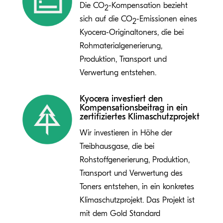
Die CO
-Kompensation bezieht
2
sich auf die CO
-Emissionen eines
2
Kyocera-Originaltoners, die bei
Rohmaterialgenerierung,
Produktion, Transport und
Verwertung entstehen.
Kyocera investiert den
Kompensationsbeitrag in ein
zertifiziertes Klimaschutzprojekt
Wir investieren in Höhe der
Treibhausgase, die bei
Rohstoffgenerierung, Produktion,
Transport und Verwertung des
Toners entstehen, in ein konkretes
Klimaschutzprojekt. Das Projekt ist
mit dem Gold Standard