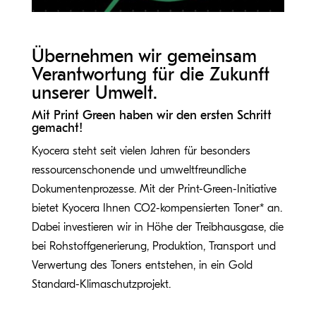
Übernehmen wir gemeinsam
Verantwortung für die Zukunft
unserer Umwelt.
Mit Print Green haben wir den ersten Schritt
gemacht!
Kyocera steht seit vielen Jahren für besonders
ressourcenschonende und umweltfreundliche
Dokumentenprozesse. Mit der Print-Green-Initiative
bietet Kyocera Ihnen CO2-kompensierten Toner* an.
Dabei investieren wir in Höhe der Treibhausgase, die
bei Rohstoffgenerierung, Produktion, Transport und
Verwertung des Toners entstehen, in ein Gold
Standard-Klimaschutzprojekt.