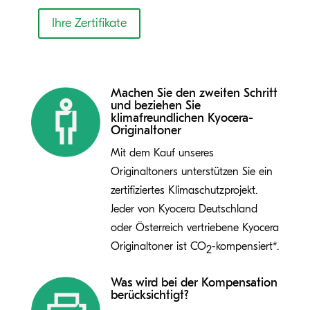
Ihre Zertifikate
Machen Sie den zweiten Schritt
und beziehen Sie
klimafreundlichen Kyocera-
Originaltoner
Mit dem Kauf unseres
Originaltoners unterstützen Sie ein
zertifiziertes Klimaschutzprojekt.
Jeder von Kyocera Deutschland
oder Österreich vertriebene Kyocera
Originaltoner ist CO
-kompensiert*.
2
Was wird bei der Kompensation
berücksichtigt?